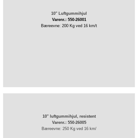
10" Luftgummihjul
Varenr.: 550-26001
Bæreevne: 200 Kg ved 16 km/t
10" luftgummihjul, resistent
Varenr.: 550-26005
Bæreevne: 250 Kg ved 16 km/