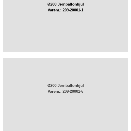
Ø200 Jernballonhjul
Varenr.: 209-20001-1
Ø200 Jernballonhjul
Varenr.: ​209-20001-6