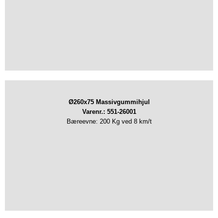
Ø260x75 Massivgummihjul
Varenr.: 551-26001
Bæreevne: 200 Kg ved 8 km/t