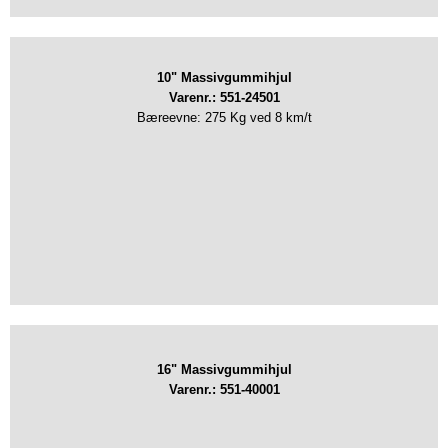
10" Massivgummihjul
Varenr.: 551-24501
Bæreevne: 275 Kg ved 8 km/t
16" Massivgummihjul
Varenr.: 551-40001