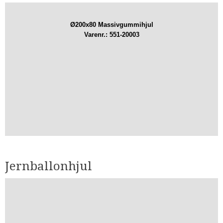
Ø200x80 Massivgummihjul
Varenr.: 551-20003
Jernballonhjul​