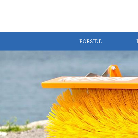
FORSIDE