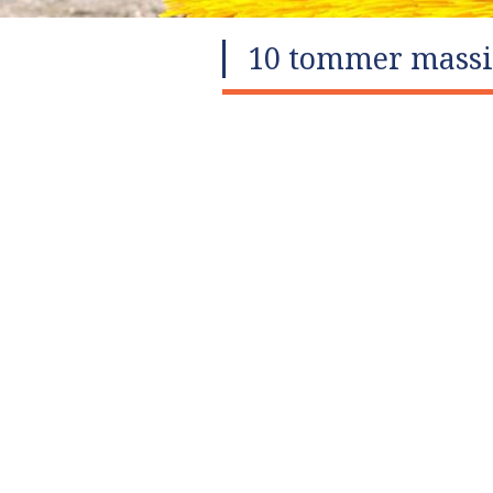
10 tommer massiv