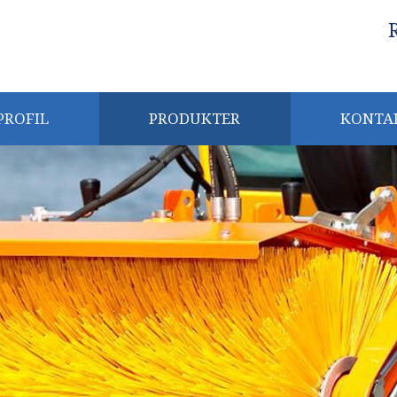
​
PROFIL
PRODUKTER
KONTA