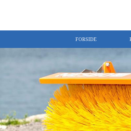
FORSIDE