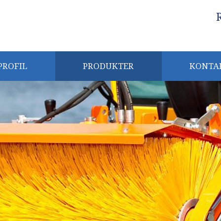
​
PROFIL
PRODUKTER
KONTA