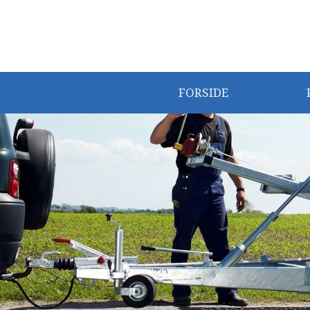
FORSIDE