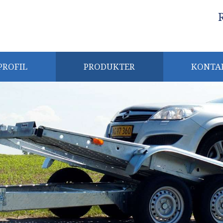
​
PROFIL
PRODUKTER
KONTA