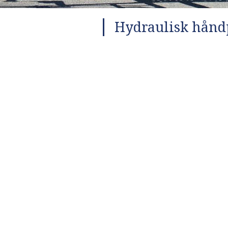
Hydraulisk hånd