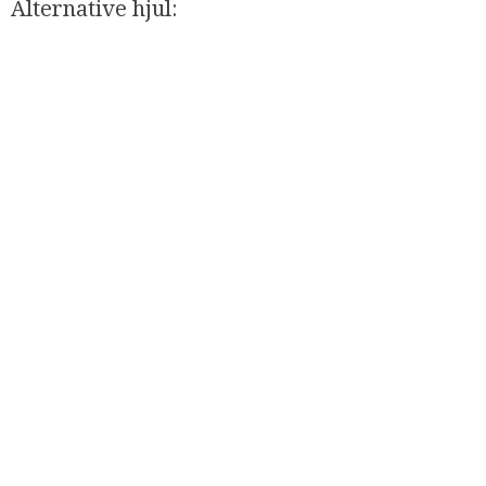
Alternative hjul:​