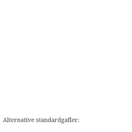
​Alternative standardgafler: