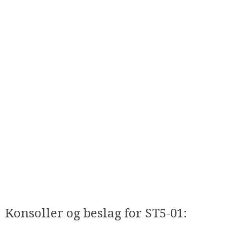
Konsoller og beslag for ST5-01​: