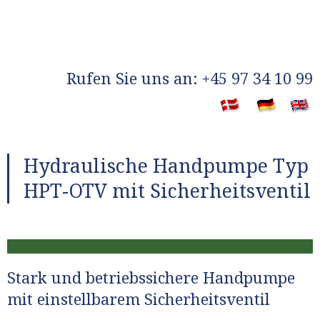
​Rufen Sie uns an: +45 97 34 10 99
​
Hydraulische Handpumpe Typ
HPT-OTV mit Sicherheitsventil
Stark und betriebssichere Handpumpe
mit einstellbarem Sicherheitsventil