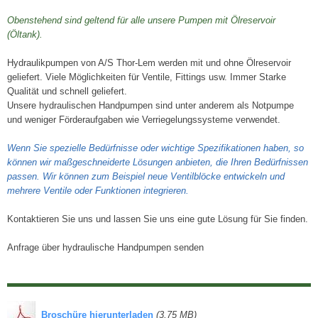
Obenstehend sind geltend für alle unsere Pumpen mit Ölreservoir
(Öltank).
Hydraulikpumpen von A/S Thor-Lem werden mit und ohne Ölreservoir
geliefert. Viele Möglichkeiten für Ventile, Fittings usw. Immer Starke
Qualität und schnell geliefert.
Unsere hydraulischen Handpumpen sind unter anderem als Notpumpe
und weniger Förderaufgaben wie Verriegelungssysteme verwendet.
Wenn Sie spezielle Bedürfnisse oder wichtige Spezifikationen haben, so
können wir maßgeschneiderte Lösungen anbieten, die Ihren Bedürfnissen
passen. Wir können zum Beispiel neue Ventilblöcke entwickeln und
mehrere Ventile oder Funktionen integrieren.
Kontaktieren Sie uns und lassen Sie uns eine gute Lösung für Sie finden.
​Anfrage über hydraulische Handpumpen senden
​
Broschüre hierunterladen
(3,75 MB)