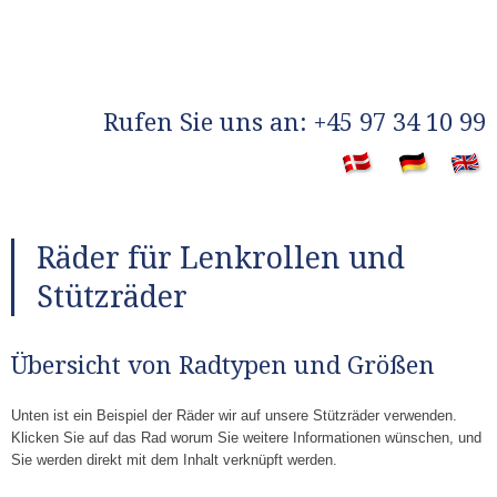
​Rufen Sie uns an: +45 97 34 10 99
​
Räder für Lenkrollen und
Stützräder
​Übersicht von Radtypen und Größen
Unten ist ein Beispiel der Räder wir auf unsere Stützräder verwenden.
Klicken Sie auf das Rad worum Sie weitere Informationen wünschen, und
Sie werden direkt mit dem Inhalt verknüpft werden.