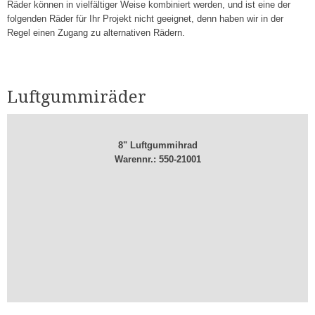
Räder können in vielfältiger Weise kombiniert werden, und ist eine der
folgenden Räder für Ihr Projekt nicht geeignet, denn haben wir in der
Regel einen Zugang zu alternativen Rädern.
Luftgummiräder
8" Luftgummihrad
Warennr.: 550-21001