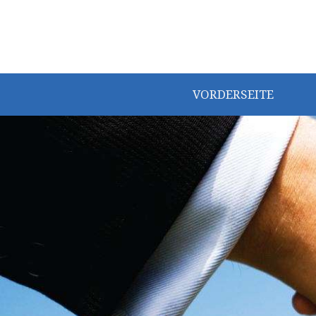
VORDERSEITE