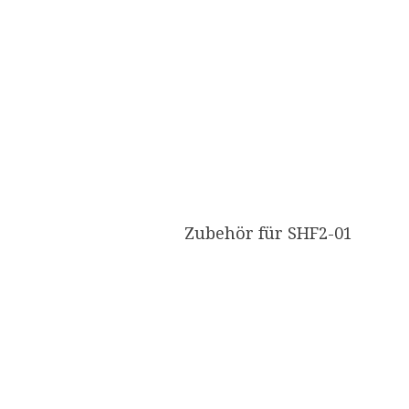
Zubehör für SHF2-01​