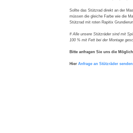
Sollte das Stützrad direkt an der Ma
müssen die gleiche Farbe wie die M
Stützrad mit roten Rapitix Grundieru
# Alle unsere Stützräder sind mit Sp
100 % mit Fett bei der Montage gesc
Bitte anfragen Sie uns die Möglich
Hier
Anfrage an Stützräder senden