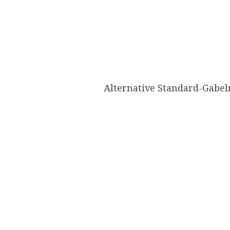
​Alternative Standard-Gabel