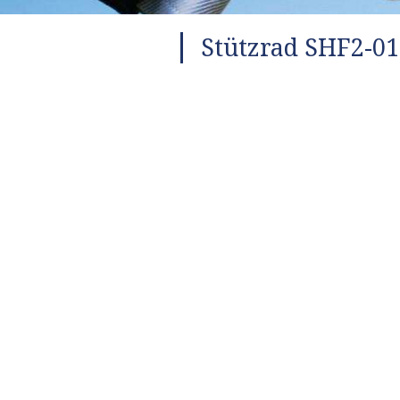
Stützrad SHF2-01